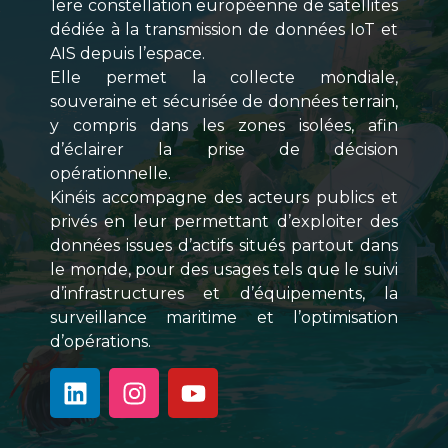
1ere constellation européenne de satellites
dédiée à la transmission de données IoT et
AIS depuis l’espace.
Elle permet la collecte mondiale,
souveraine et sécurisée de données terrain,
y compris dans les zones isolées, afin
d’éclairer la prise de décision
opérationnelle.
Kinéis accompagne des acteurs publics et
privés en leur permettant d’exploiter des
données issues d’actifs situés partout dans
le monde, pour des usages tels que le suivi
d’infrastructures et d’équipements, la
surveillance maritime et l’optimisation
d’opérations.