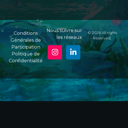
Nous suivre sur
© 2026 All rights
Conditions
les réseaux
Reserved.
Générales de
Participation
Politique de
Confidentialité