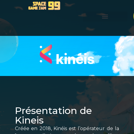
Présentation de
Kineis
Créée en 2018, Kinéis est l’opérateur de la