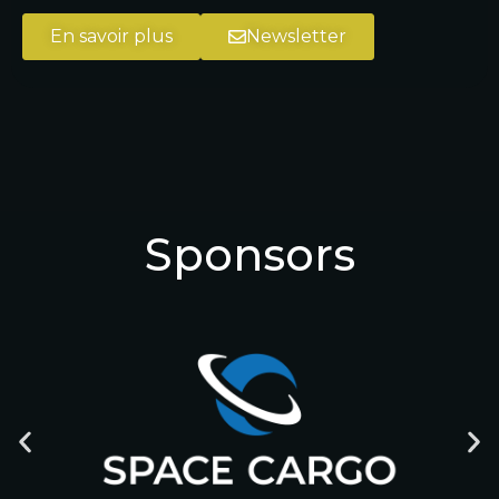
En savoir plus
Newsletter
Sponsors