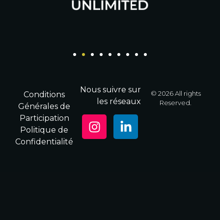
Nous suivre sur
© 2026 All rights
Conditions
les réseaux
Reserved.
Générales de
Participation
Politique de
Confidentialité