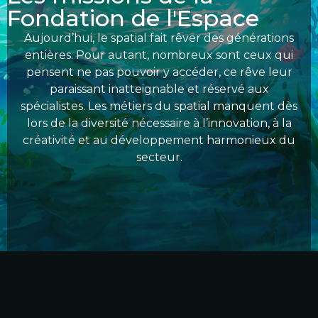
Fondation de l'Espace
Aujourd’hui, le spatial fait rêver des générations
entières. Pour autant, nombreux sont ceux qui
pensent ne pas pouvoir y accéder, ce rêve leur
paraissant inatteignable et réservé aux
spécialistes. Les métiers du spatial manquent dès
lors de la diversité nécessaire à l’innovation, à la
créativité et au développement harmonieux du
secteur.